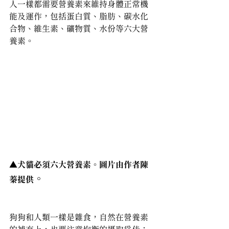
人一樣都需要營養素來維持身體正常機
能及運作，包括蛋白質、脂肪、碳水化
合物、維生素、礦物質、水份等六大營
養素。
▲犬貓必須六大營養素。圖片由作者陳
。
蓁提供
狗狗和人類一樣是雜食，自然在營養素