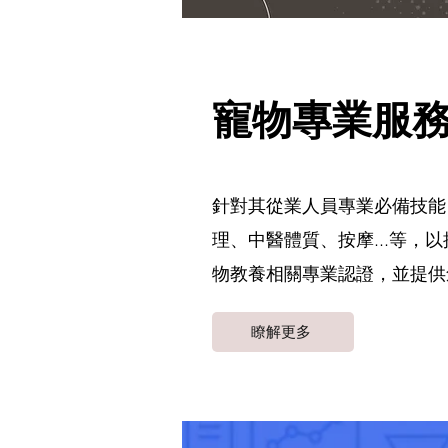
寵物專業服
針對其從業人員專業必備技能
理、中醫體質、按摩...等
物教養相關專業認證，並提供
瞭解更多