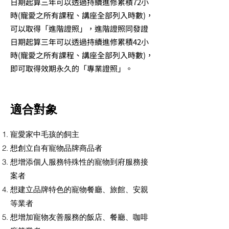
日期起算三年可以透過持續進修累積72小
時(寵愛之所有課程、講座全部列入時數)，
可以取得「進階證照」，進階證照同發證
日期起算三年可以透過持續進修累積42小
時(寵愛之所有課程、講座全部列入時數)，
即可取得效期永久的「專業證照」。
適合對象
寵愛家中毛孩的飼主
想創立自有寵物品牌商品者
想增添個人服務特殊性的寵物到府服務接
案者
想建立品牌特色的寵物餐廳、旅館、安親
等業者
想增加寵物友善服務的飯店、餐廳、咖啡