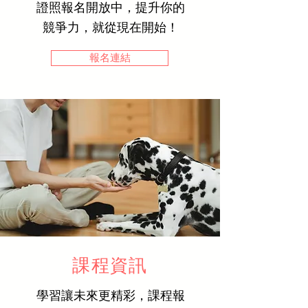
證照報名開放中，提升你的
競爭力，就從現在開始！
報名連結
課程資訊
學習讓未來更精彩，課程報