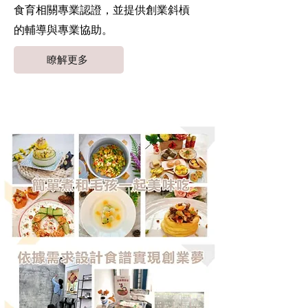
食育相關專業認證，並提供創業斜槓
的輔導與專業協助。
瞭解更多