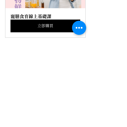
寵膳食育線上基礎課
立即購買
餐桌共食
查看全部
最新文章