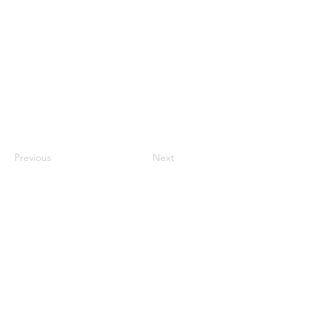
Previous
Next