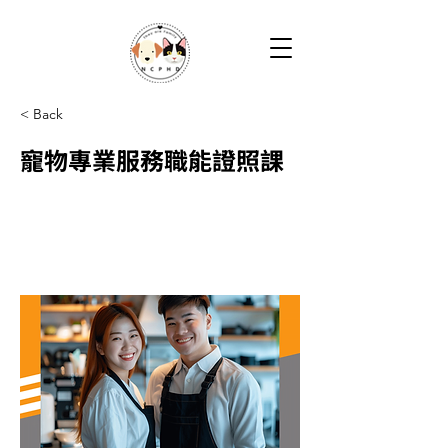
< Back
寵物專業服務職能證照課