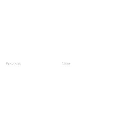
Previous
Next