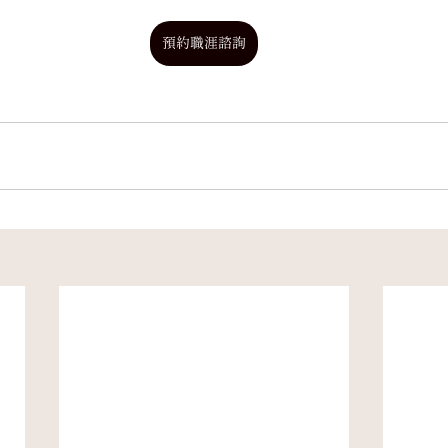
預約職涯諮詢