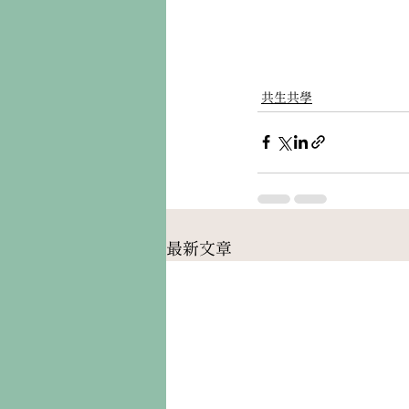
共生共學
最新文章