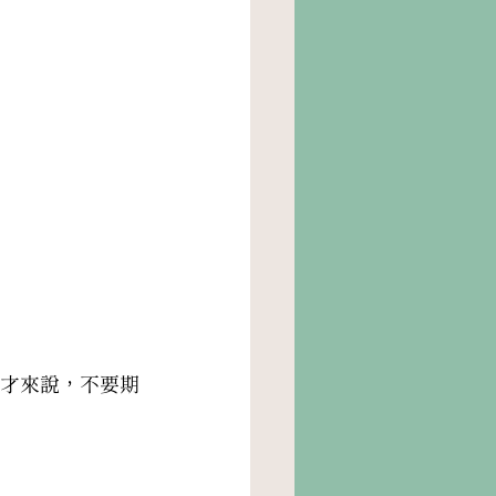
才來說，不要期