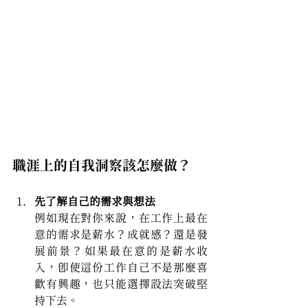
職涯上的自我洞察該怎麼做？
先了解自己的需求與想法
例如現在對你來說，在工作上最在
意的需求是薪水？成就感？還是發
展前景？如果最在意的是薪水收
入，即使這份工作自己不是那麼喜
歡有興趣，也只能選擇設法突破堅
持下去。