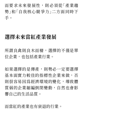
而要求未來發展性，則必須從「產業趨
勢」和「自我核心競爭力」二方面同時下
手。
選擇未來當紅產業發展
所謂良禽則良木而棲，選擇的不僅是單
位企業，也包括產業行業。
如果選擇的是傳產，則勢必一定要選擇
基本面實力較佳的指標性企業來做，否
則很容易因為經濟環境的變化，導致體
質弱的企業縮編倒閉變動，自然也會影
響自己的生活品質。
而當紅的產業也有衰退的行業。