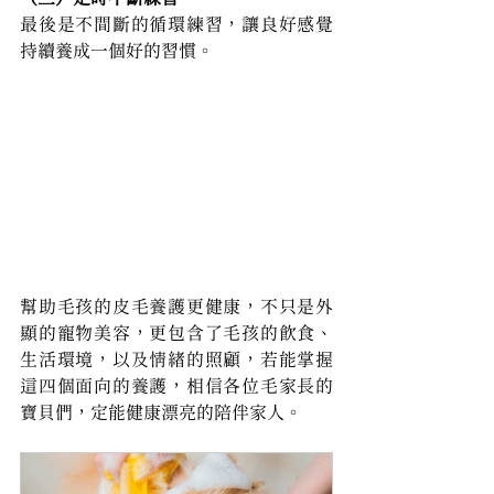
最後是不間斷的循環練習，讓良好感覺
持續養成一個好的習慣。
幫助毛孩的皮毛養護更健康，不只是外
顯的寵物美容，更包含了毛孩的飲食、
生活環境，以及情緒的照顧，若能掌握
這四個面向的養護，相信各位毛家長的
寶貝們，定能健康漂亮的陪伴家人。