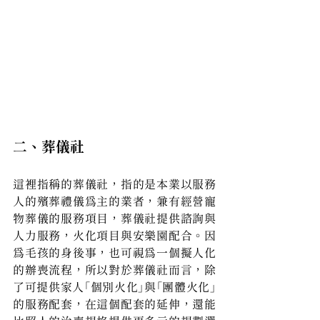
二、葬儀社
這裡指稱的葬儀社，指的是本業以服務
人的殯葬禮儀為主的業者，兼有經營寵
物葬儀的服務項目，葬儀社提供諮詢與
人力服務，火化項目與安樂園配合。因
為毛孩的身後事，也可視為一個擬人化
的辦喪流程，所以對於葬儀社而言，除
了可提供家人「個別火化」與「團體火化」
的服務配套，在這個配套的延伸，還能