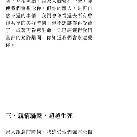
著，互相照顧，讓家人聯繫在一起，即
使我們會想念你，但你的離去，是再自
然不過的事情，我們會珍惜過去所有曾
經共享的美好時刻，但不想讓你再受苦
了，或著再眷戀生命，你已經獲得我們
全部的允許離開，你知道我們會永遠愛
你。
三、親情聯繫，超越生死
家人跟念的時候，我感受他們強忍悲傷